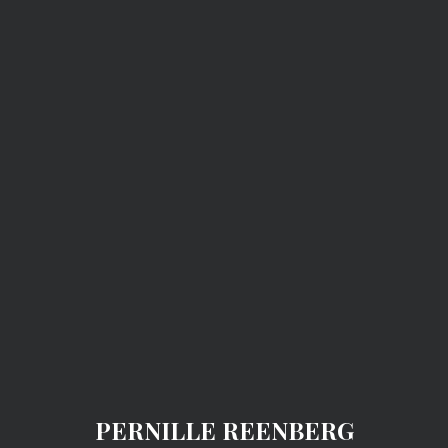
PERNILLE REENBERG
PERNILLE REENBERG